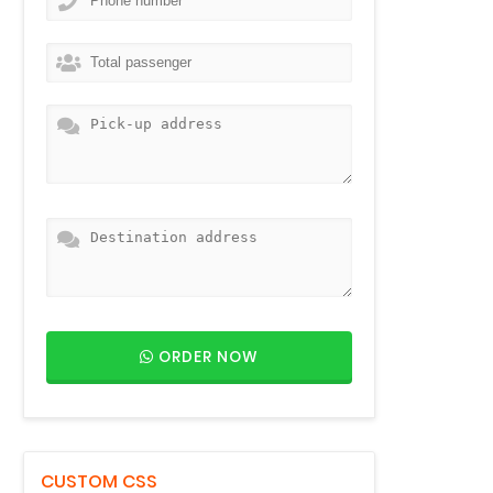
ORDER NOW
CUSTOM CSS