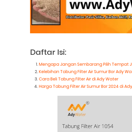
Daftar Isi:
Mengapa Jangan Sembarang Pilih Tempat Jua
Kelebihan Tabung Filter Air Sumur Bor Ady Wa
Cara Beli Tabung Filter Air di Ady Water
Harga Tabung Filter Air Sumur Bor 2024 di Ad