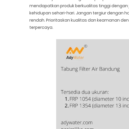
mendapatkan produk berkualitas tinggi deng
kehidupan sehari-hari. Jangan tergiur dengan h
rendah. Prioritaskan kualitas dan keamanan deng
terpercaya.