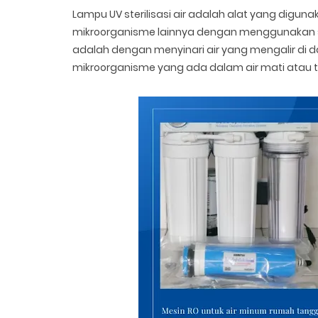
Lampu UV sterilisasi air adalah alat yang digunak
mikroorganisme lainnya dengan menggunakan sinar 
adalah dengan menyinari air yang mengalir di 
mikroorganisme yang ada dalam air mati atau t