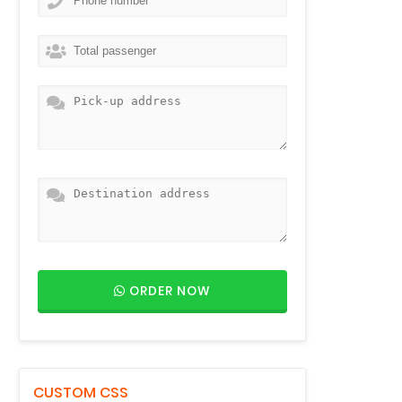
ORDER NOW
CUSTOM CSS