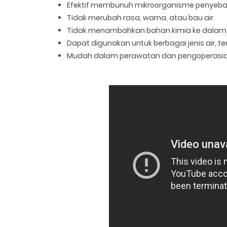
Efektif membunuh mikroorganisme penyebab
Tidak merubah rasa, warna, atau bau air.
Tidak menambahkan bahan kimia ke dalam a
Dapat digunakan untuk berbagai jenis air, te
Mudah dalam perawatan dan pengoperasia