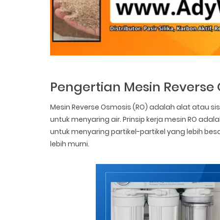
Pengertian Mesin Reverse 
Mesin Reverse Osmosis (RO) adalah alat atau sis
untuk menyaring air. Prinsip kerja mesin RO a
untuk menyaring partikel-partikel yang lebih bes
lebih murni.