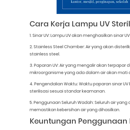
Cara Kerja Lampu UV Sterili
1. Sinar UV: Lampu UV akan menghasilkan sinar U
2. Stainless Steel Chamber: Air yang akan disteril
stainless steel.
3. Paparan UV: Air yang mengalir akan terpapar d
mikroorganisme yang ada dalam air akan mati 
4. Pengendalian Waktu: Waktu paparan sinar UV 
sterilisasi sesuai standar keamanan.
5. Penggunaan Seluruh Wadah: Seluruh air yang a
memastikan kebersihan air yang dihasilkan.
Keuntungan Penggunaan La