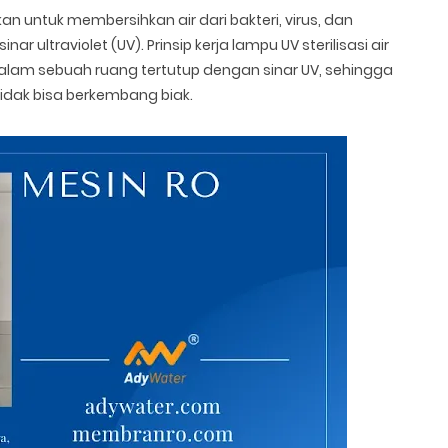
an untuk membersihkan air dari bakteri, virus, dan
ultraviolet (UV). Prinsip kerja lampu UV sterilisasi air
dalam sebuah ruang tertutup dengan sinar UV, sehingga
idak bisa berkembang biak.