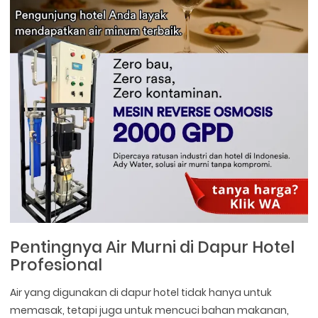
Pentingnya Air Murni di Dapur Hotel
Profesional
Air yang digunakan di dapur hotel tidak hanya untuk
memasak, tetapi juga untuk mencuci bahan makanan,