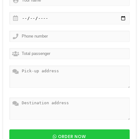
ORDER NOW