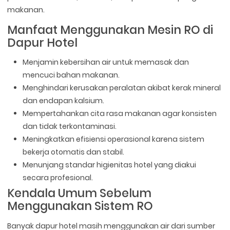
makanan.
Manfaat Menggunakan Mesin RO di
Dapur Hotel
Menjamin kebersihan air untuk memasak dan
mencuci bahan makanan.
Menghindari kerusakan peralatan akibat kerak mineral
dan endapan kalsium.
Mempertahankan cita rasa makanan agar konsisten
dan tidak terkontaminasi.
Meningkatkan efisiensi operasional karena sistem
bekerja otomatis dan stabil.
Menunjang standar higienitas hotel yang diakui
secara profesional.
Kendala Umum Sebelum
Menggunakan Sistem RO
Banyak dapur hotel masih menggunakan air dari sumber