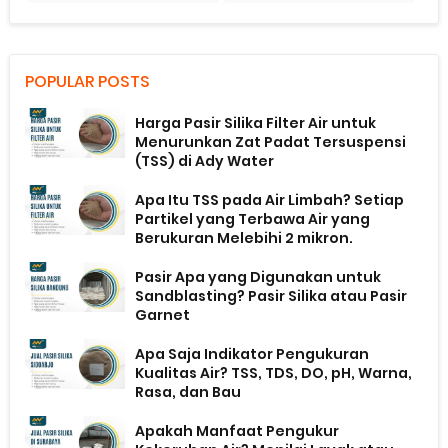
POPULAR POSTS
Harga Pasir Silika Filter Air untuk
Menurunkan Zat Padat Tersuspensi
(TSS) di Ady Water
Apa Itu TSS pada Air Limbah? Setiap
Partikel yang Terbawa Air yang
Berukuran Melebihi 2 mikron.
Pasir Apa yang Digunakan untuk
Sandblasting? Pasir Silika atau Pasir
Garnet
Apa Saja Indikator Pengukuran
Kualitas Air? TSS, TDS, DO, pH, Warna,
Rasa, dan Bau
Apakah Manfaat Pengukur