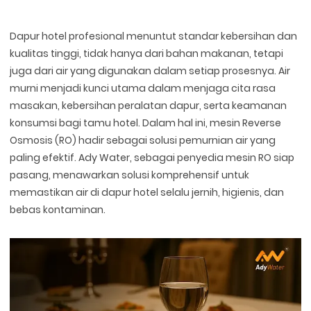
Dapur hotel profesional menuntut standar kebersihan dan
kualitas tinggi, tidak hanya dari bahan makanan, tetapi
juga dari air yang digunakan dalam setiap prosesnya. Air
murni menjadi kunci utama dalam menjaga cita rasa
masakan, kebersihan peralatan dapur, serta keamanan
konsumsi bagi tamu hotel. Dalam hal ini, mesin Reverse
Osmosis (RO) hadir sebagai solusi pemurnian air yang
paling efektif. Ady Water, sebagai penyedia mesin RO siap
pasang, menawarkan solusi komprehensif untuk
memastikan air di dapur hotel selalu jernih, higienis, dan
bebas kontaminan.