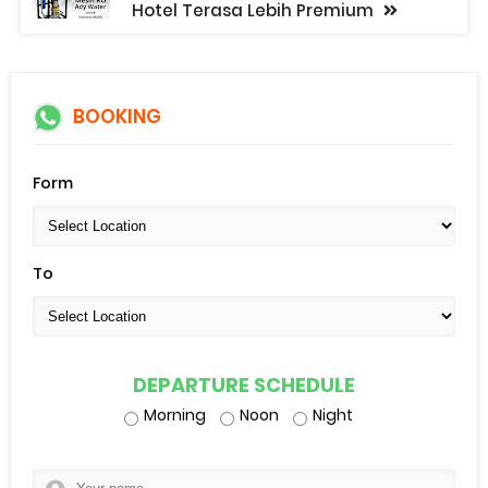
Hotel Terasa Lebih Premium
BOOKING
Form
To
DEPARTURE SCHEDULE
Morning
Noon
Night