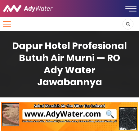
Dapur Hotel Profesional
Butuh Air Murni — RO
Ady Water
Jawabannya