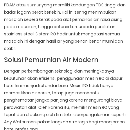
PDAM atau sumur yang memiliki kandungan TDS tinggi dan
kadar logam berat berlebih. Hal ini sering menimbulkan
masalah seperti kerak pada alat pemanas air, rasa asing
pada masakan, hingga potensi korosi pada peralatan
stainless steel. Sistem RO hadir untuk mengatasi semua
masalah ini dengan hasil air yang benar-benar murni dan
stabil.
Solusi Pemurnian Air Modern
Dengan perkembangan teknologi dan meningkatnya
kebutuhan akan efisiensi, penggunaan mesin RO di dapur
hotel kini menjadi standar baru. Mesin RO tidak hanya
memastikan air bersih, tetapi juga membantu
penghematan jangka panjang karena mengurangi biaya
perawatan alat. Oleh karena itu, memilih mesin RO yang
tepat dan didukung oleh tim teknis berpengalaman seperti
Ady Water merupakan langkah strategis bagi manajemen
hotel profesional.